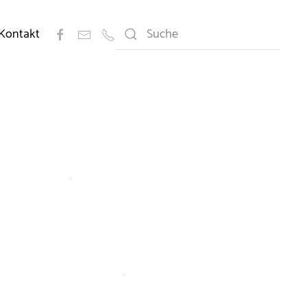
Kontakt