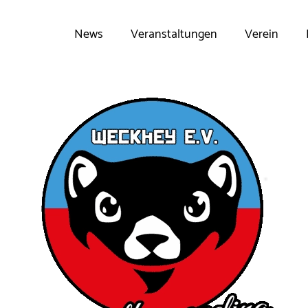
News
Veranstaltungen
Verein