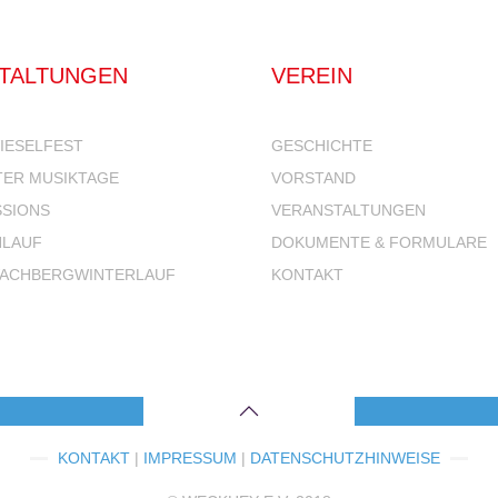
TALTUNGEN
VEREIN
IESELFEST
GESCHICHTE
ER MUSIKTAGE
VORSTAND
SIONS
VERANSTALTUNGEN
LAUF
DOKUMENTE & FORMULARE
ACHBERGWINTERLAUF
KONTAKT
KONTAKT
|
IMPRESSUM
|
DATENSCHUTZHINWEISE