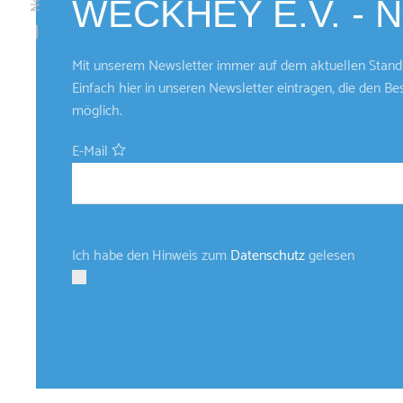
WECKHEY E.V. -
Mit unserem Newsletter immer auf dem aktuellen Stand 
Einfach hier in unseren Newsletter eintragen, die den Be
möglich.
E-Mail
Ich habe den Hinweis zum
Datenschutz
gelesen