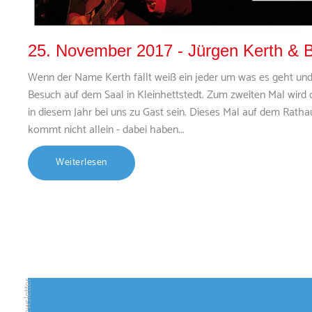
25. November 2017 - Jürgen Kerth & 
Wenn der Name Kerth fällt weiß ein jeder um was es geht und
Besuch auf dem Saal in Kleinhettstedt. Zum zweiten Mal wird
in diesem Jahr bei uns zu Gast sein. Dieses Mal auf dem Rathau
kommt nicht allein - dabei haben...
Weiterlesen
Newsletter