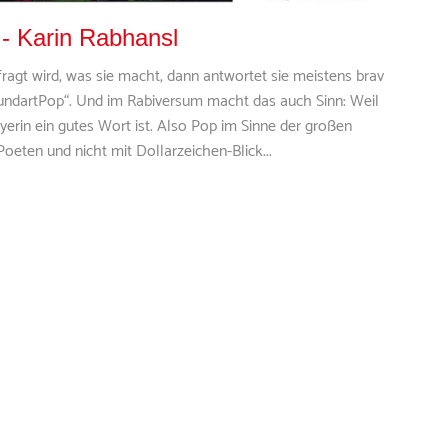
 - Karin Rabhansl
t wird, was sie macht, dann antwortet sie meistens brav
ndartPop“. Und im Rabiversum macht das auch Sinn: Weil
yerin ein gutes Wort ist. Also Pop im Sinne der großen
eten und nicht mit Dollarzeichen-Blick...