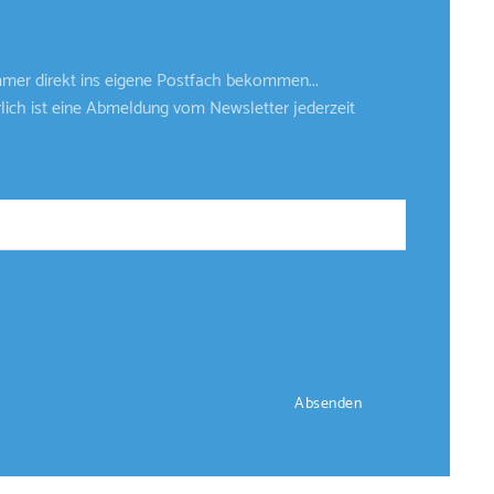
mer direkt ins eigene Postfach bekommen...
ürlich ist eine Abmeldung vom Newsletter jederzeit