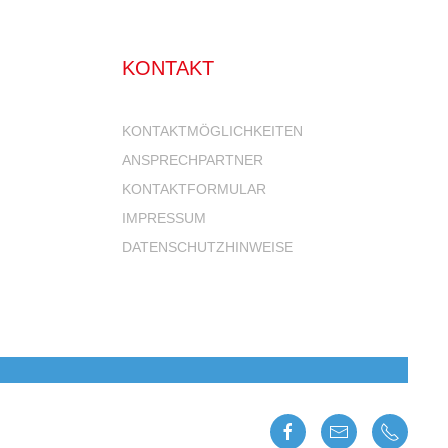
KONTAKT
KONTAKTMÖGLICHKEITEN
ANSPRECHPARTNER
KONTAKTFORMULAR
IMPRESSUM
DATENSCHUTZHINWEISE