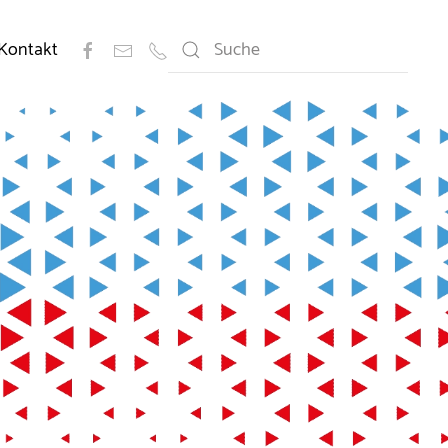
Kontakt