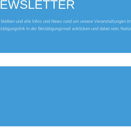
 NEWSLETTER
bleiben und alle Infos und News rund um unsere Veranstaltungen im
stätigungslink in der Bestätigungsmail anklicken und dabei sein. Nat